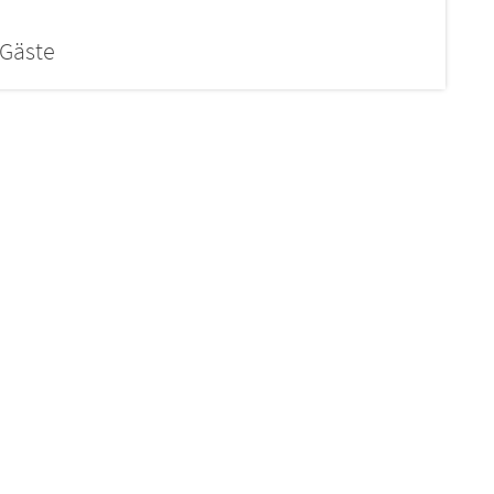
 Gäste