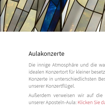
Aulakonzerte
Die innige Atmosphäre und die w
idealen Konzertort für kleiner beset
Konzerte in unterschiedlichsten Be
unserer Konzertflügel.
Außerdem verweisen wir auf die 
unserer Aposteln-Aula:
Klicken Sie da