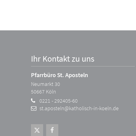
Ihr Kontakt zu uns
Pfarrbüro St. Aposteln
Neumarkt 30
50667
Köln
0221 - 292405-60
st.aposteln@katholisch-in-koeln.de