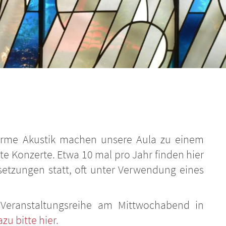
arme Akustik machen unsere Aula zu einem
zte Konzerte. Etwa 10 mal pro Jahr finden hier
setzungen statt, oft unter Verwendung eines
Veranstaltungsreihe am Mittwochabend in
zu bitte hier.